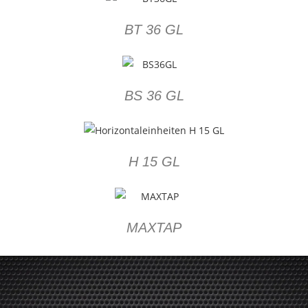
BT 36 GL
BS 36 GL
H 15 GL
MAXTAP