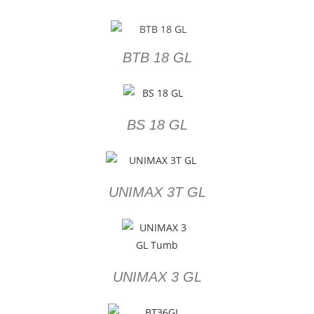
BTB 18 GL
BS 18 GL
UNIMAX 3T GL
UNIMAX 3 GL