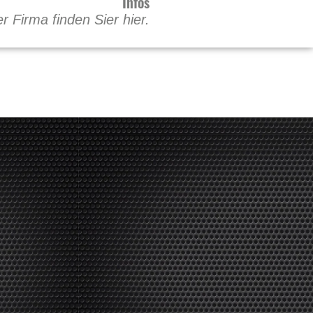
Infos
 Firma finden Sier hier.