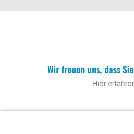
Wir freuen uns, dass Sie
Hier erfahre