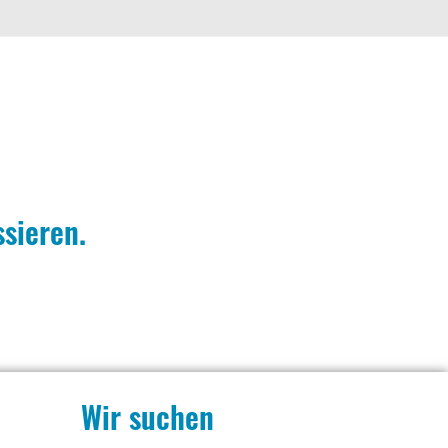
ssieren.
Wir suchen