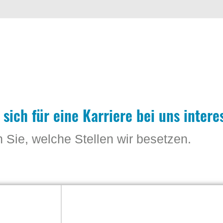
 sich für eine Karriere bei uns intere
n Sie, welche Stellen wir besetzen.