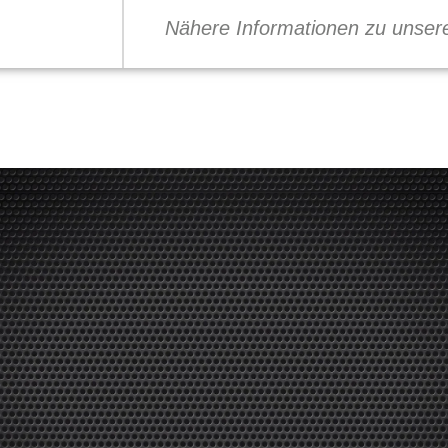
Nähere Informationen zu unserer