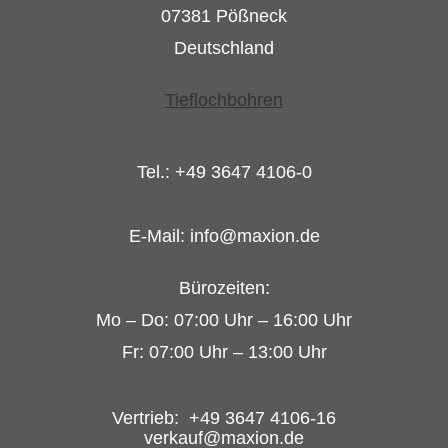
07381 Pößneck
Deutschland
Tieflochbohren
Tel.: +49 3647 4106-0
E-Mail: info@maxion.de
Bürozeiten:
Mo – Do: 07:00 Uhr – 16:00 Uhr
Fr: 07:00 Uhr – 13:00 Uhr
Vertrieb: +49 3647 4106-16
verkauf@maxion.de