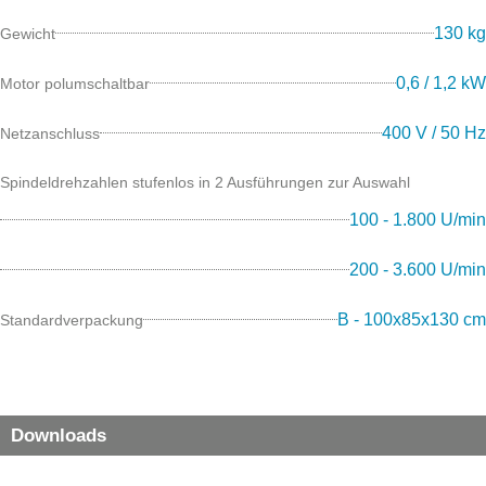
130 kg
Gewicht
0,6 / 1,2 kW
Motor polumschaltbar
400 V / 50 Hz
Netzanschluss
Spindeldrehzahlen stufenlos in 2 Ausführungen zur Auswahl
100 - 1.800 U/min
200 - 3.600 U/min
B - 100x85x130 cm
Standardverpackung
Downloads