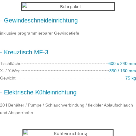
- Gewindeschneideinrichtung
inklusive programmierbarer Gewindetiefe
- Kreuztisch MF-3
Tischfläche
600 x 240 mm
X- / Y-Weg
350 / 160 mm
Gewicht
75 kg
- Elektrische Kühleinrichtung
20 l Behälter / Pumpe / Schlauchverbindung / flexibler Ablaufschlauch
und Absperrhahn