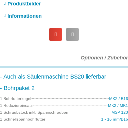
Produktbilder
Informationen
Optionen / Zubehör
- Auch als Säulenmaschine BS20 lieferbar
- Bohrpaket 2
1 Bohrfutterkegel
MK2 / B16
1 Reduziereinsatz
MK2 / MK1
1 Schraubstock inkl. Spannschrauben
MSP 120
1 Schnellspannbohrfutter
1 - 16 mm/B16