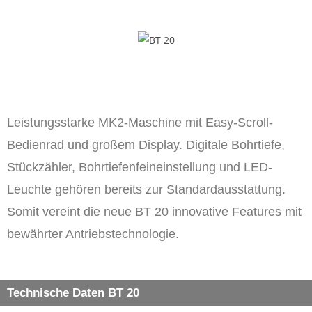
Leistungsstarke MK2-Maschine mit Easy-Scroll-
Bedienrad und großem Display. Digitale Bohrtiefe,
Stückzähler, Bohrtiefenfeineinstellung und LED-
Leuchte gehören bereits zur Standardausstattung.
Somit vereint die neue BT 20 innovative Features mit
bewährter Antriebstechnologie.
Technische Daten BT 20