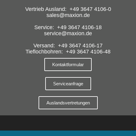
Vertrieb Ausland: +49 3647 4106-0
sales@maxion.de
Service: +49 3647 4106-18
service@maxion.de
Versand: +49 3647 4106-17
Tieflochbohren: +49 3647 4106-48
Kontaktformular
Serviceanfrage
Auslandsvertretungen