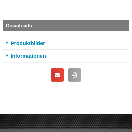
Downloads
Produktbilder
Informationen