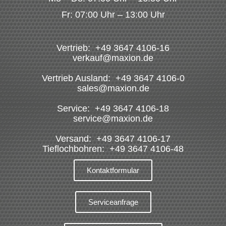
Fr: 07:00 Uhr – 13:00 Uhr
Vertrieb: +49 3647 4106-16
verkauf@maxion.de
Vertrieb Ausland: +49 3647 4106-0
sales@maxion.de
Service: +49 3647 4106-18
service@maxion.de
Versand: +49 3647 4106-17
Tieflochbohren: +49 3647 4106-48
Kontaktformular
Serviceanfrage