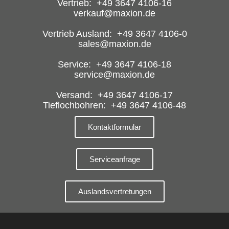
Vertrieb: +49 3647 4106-16
verkauf@maxion.de
Vertrieb Ausland: +49 3647 4106-0
sales@maxion.de
Service: +49 3647 4106-18
service@maxion.de
Versand: +49 3647 4106-17
Tieflochbohren: +49 3647 4106-48
Kontaktformular
Serviceanfrage
Auslandsvertretungen