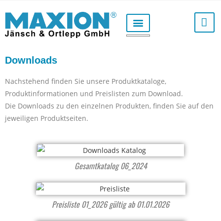
Downloads
Nachstehend finden Sie unsere Produktkataloge,
Produktinformationen und Preislisten zum Download.
Die Downloads zu den einzelnen Produkten, finden Sie auf den
jeweiligen Produktseiten.
Gesamtkatalog 06_2024
Preisliste 01_2026 gültig ab 01.01.2026