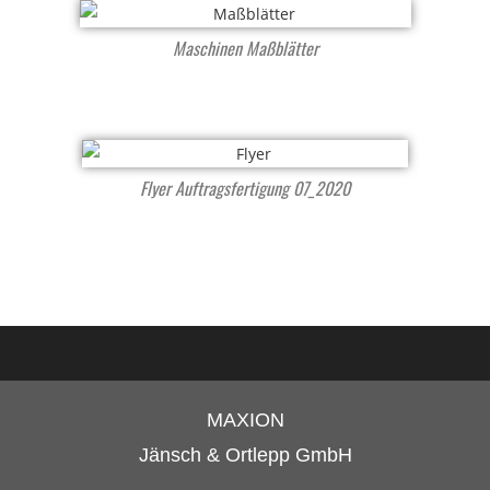
Maschinen Maßblätter
Flyer Auftragsfertigung 07_2020
MAXION
Jänsch & Ortlepp GmbH