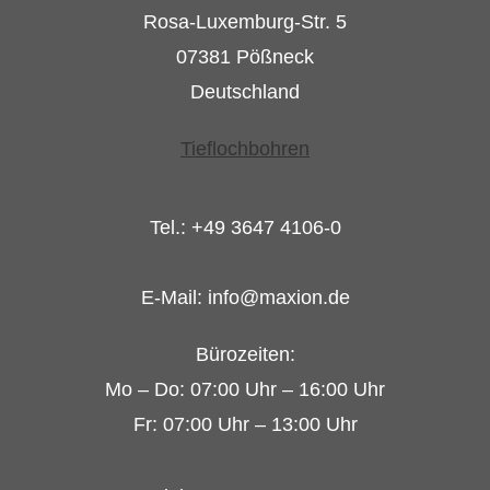
Rosa-Luxemburg-Str. 5
07381 Pößneck
Deutschland
Tieflochbohren
Tel.: +49 3647 4106-0
E-Mail: info@maxion.de
Bürozeiten:
Mo – Do: 07:00 Uhr – 16:00 Uhr
Fr: 07:00 Uhr – 13:00 Uhr